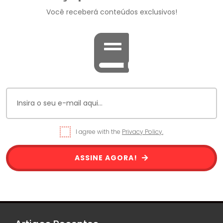
Você receberá conteúdos exclusivos!
I agree with the
Privacy Policy.
ASSINE AGORA!