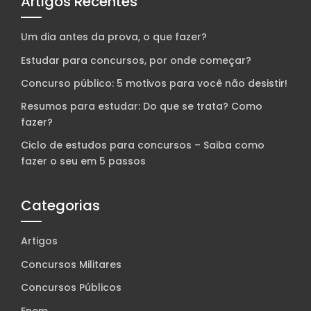
Artigos Recentes
Um dia antes da prova, o que fazer?
Estudar para concursos, por onde começar?
Concurso público: 5 motivos para você não desistir!
Resumos para estudar: Do que se trata? Como
fazer?
Ciclo de estudos para concursos – Saiba como
fazer o seu em 5 passos
Categorias
Artigos
Concursos Militares
Concursos Públicos
Enem