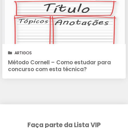
ARTIGOS
Método Cornell – Como estudar para
concurso com esta técnica?
Faça parte da Lista VIP