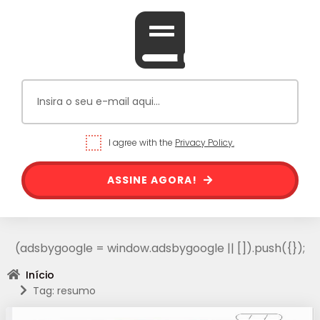
I agree with the
Privacy Policy.
ASSINE AGORA!
(adsbygoogle = window.adsbygoogle || []).push({});
Início
Tag: resumo