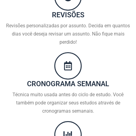
REVISÕES
Revisões personalizadas por assunto. Decida em quantos
dias você deseja revisar um assunto. Não fique mais
perdido!
CRONOGRAMA SEMANAL
Técnica muito usada antes do ciclo de estudo. Você
também pode organizar seus estudos através de
cronogramas semanais.