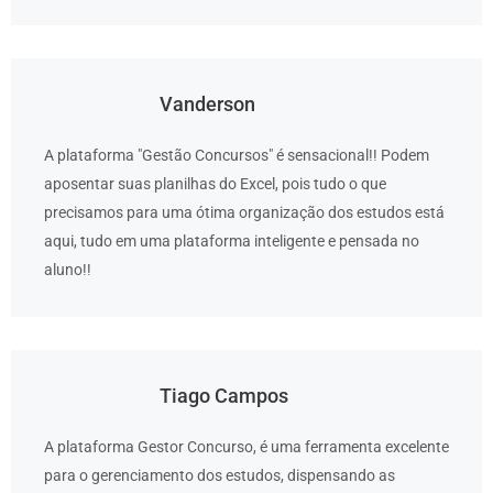
Vanderson
A plataforma "Gestão Concursos" é sensacional!! Podem
aposentar suas planilhas do Excel, pois tudo o que
precisamos para uma ótima organização dos estudos está
aqui, tudo em uma plataforma inteligente e pensada no
aluno!!
Tiago Campos
A plataforma Gestor Concurso, é uma ferramenta excelente
para o gerenciamento dos estudos, dispensando as