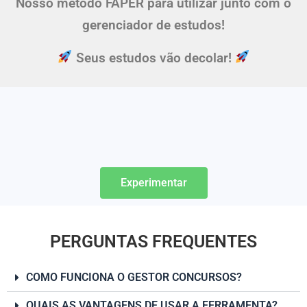
Nosso método FAPER para utilizar junto com o
gerenciador de estudos!
Seus estudos vão decolar!
Experimentar
PERGUNTAS FREQUENTES
COMO FUNCIONA O GESTOR CONCURSOS?
QUAIS AS VANTAGENS DE USAR A FERRAMENTA?