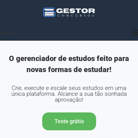
Menu
O gerenciador de estudos feito para
novas formas de estudar!
Crie, execute e escale seus estudos em uma
única plataforma. Alcance a sua tão sonhada
aprovação!
Teste grátis