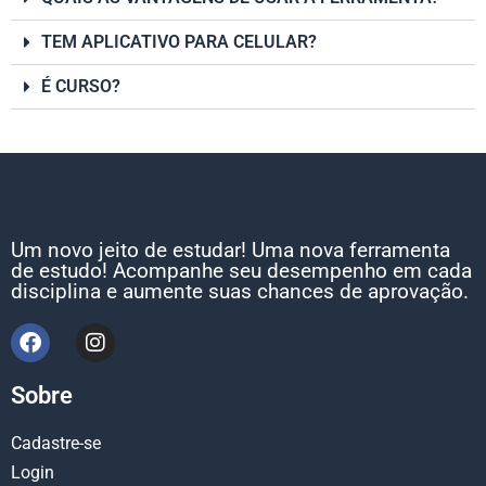
TEM APLICATIVO PARA CELULAR?
É CURSO?
Um novo jeito de estudar! Uma nova ferramenta
de estudo! Acompanhe seu desempenho em cada
disciplina e aumente suas chances de aprovação.
Sobre
Cadastre-se
Login