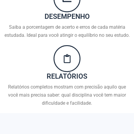
DESEMPENHO
Saiba a porcentagem de acerto e erros de cada matéria
estudada. Ideal para você atingir o equilíbrio no seu estudo.
RELATÓRIOS
Relatórios completos mostram com precisão aquilo que
você mais precisa saber: qual disciplina você tem maior
dificuldade e facilidade.