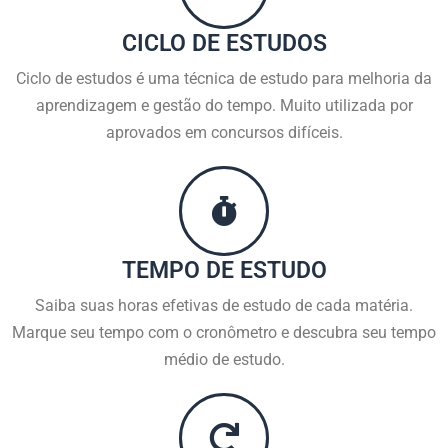
CICLO DE ESTUDOS
Ciclo de estudos é uma técnica de estudo para melhoria da
aprendizagem e gestão do tempo. Muito utilizada por
aprovados em concursos difíceis.
TEMPO DE ESTUDO
Saiba suas horas efetivas de estudo de cada matéria.
Marque seu tempo com o cronômetro e descubra seu tempo
médio de estudo.