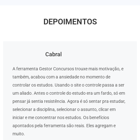
DEPOIMENTOS
Cabral
A ferramenta Gestor Concursos trouxe mais motivação, e
também, acabou com a ansiedade no momento de
controlar os estudos. Usando o site o controle passa a ser
um aliado. Antes o controle do estudo era um fardo, só em
pensar já sentia resistência. Agora é só sentar pra estudar,
selecionar a disciplina, selecionar o assunto, clicar em
iniciar e me concentrar nos estudos. Os benefícios
apontados pela ferramenta são reais. Eles agregam e
muito.