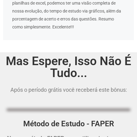
planilhas de excel, podemos ter uma visão completa de
nossa evolução, do tempo de estudo via gráficos, além da
porcentagem de acerto e erros das questões. Resumo
como simplesmente. Excelente!!!
Mas Espere, Isso Não É
Tudo...
Após o período grátis você receberá este bônus:
Método de Estudo - FAPER