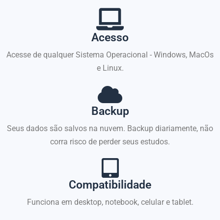
Acesso
Acesse de qualquer Sistema Operacional - Windows, MacOs
e Linux.
Backup
Seus dados são salvos na nuvem. Backup diariamente, não
corra risco de perder seus estudos.
Compatibilidade
Funciona em desktop, notebook, celular e tablet.