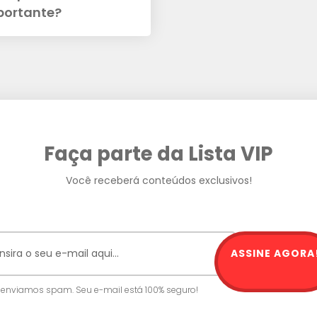
portante?
Faça parte da Lista VIP
Você receberá conteúdos exclusivos!
ASSINE AGORA
 enviamos spam. Seu e-mail está 100% seguro!