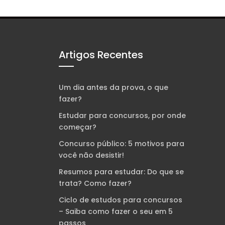
Artigos Recentes
Um dia antes da prova, o que
fazer?
Estudar para concursos, por onde
começar?
Concurso público: 5 motivos para
você não desistir!
Resumos para estudar: Do que se
trata? Como fazer?
Ciclo de estudos para concursos
– Saiba como fazer o seu em 5
passos