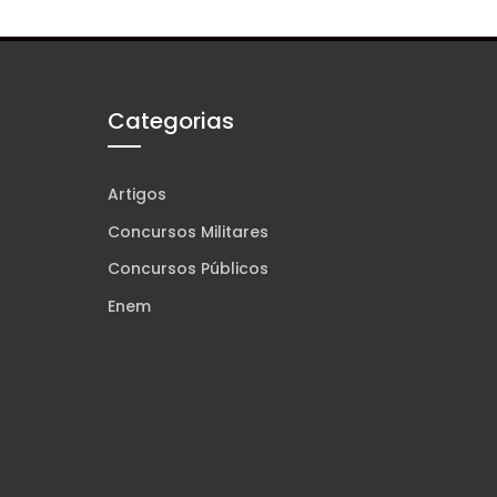
Categorias
Artigos
Concursos Militares
Concursos Públicos
Enem