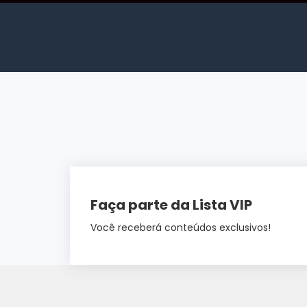
Faça parte da Lista VIP
Você receberá conteúdos exclusivos!