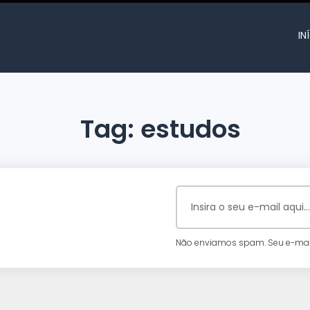
IN
Tag:
estudos
Não enviamos spam. Seu e-mail